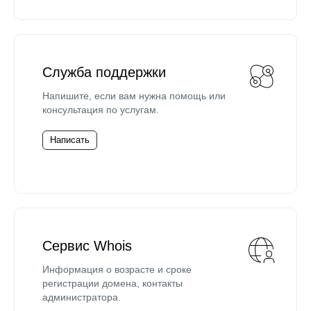
Служба поддержки
Напишите, если вам нужна помощь или
консультация по услугам.
Написать
Сервис Whois
Информация о возрасте и сроке
регистрации домена, контакты
администратора.