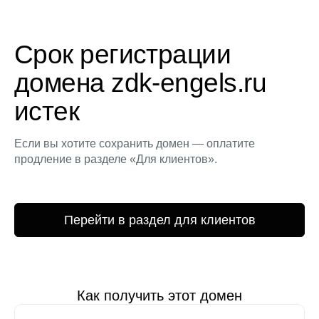
Срок регистрации
домена zdk-engels.ru
истек
Если вы хотите сохранить домен — оплатите
продление в разделе «Для клиентов».
Перейти в раздел для клиентов
Как получить этот домен