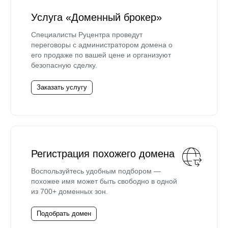
Услуга «Доменный брокер»
Специалисты Руцентра проведут
переговоры с администратором домена о
его продаже по вашей цене и организуют
безопасную сделку.
Заказать услугу
Регистрация похожего домена
Воспользуйтесь удобным подбором —
похожее имя может быть свободно в одной
из 700+ доменных зон.
Подобрать домен