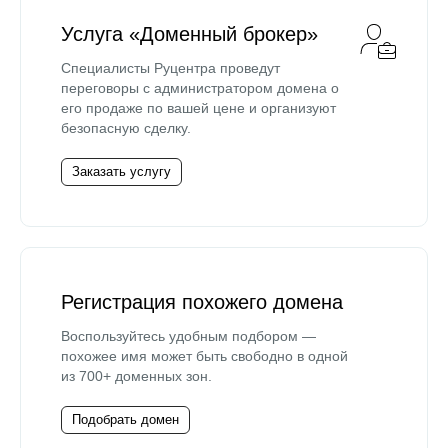
Услуга «Доменный брокер»
Специалисты Руцентра проведут
переговоры с администратором домена о
его продаже по вашей цене и организуют
безопасную сделку.
Заказать услугу
Регистрация похожего домена
Воспользуйтесь удобным подбором —
похожее имя может быть свободно в одной
из 700+ доменных зон.
Подобрать домен