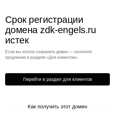
Срок регистрации
домена zdk-engels.ru
истек
Если вы хотите сохранить домен — оплатите
продление в разделе «Для клиентов».
Перейти в раздел для клиентов
Как получить этот домен