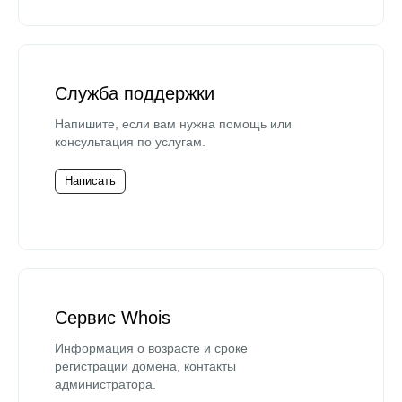
Служба поддержки
Напишите, если вам нужна помощь или
консультация по услугам.
Написать
Сервис Whois
Информация о возрасте и сроке
регистрации домена, контакты
администратора.